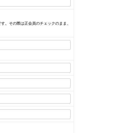
です。その際は正会員のチェックのまま、