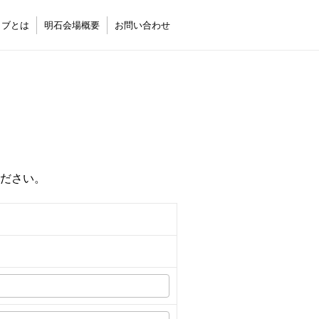
ラブとは
明石会場概要
お問い合わせ
ださい。