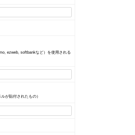
 ezweb, softbankなど）を使用される
ベルが貼付されたもの）