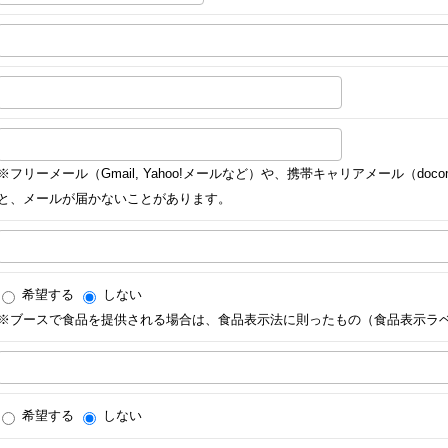
※フリーメール（Gmail, Yahoo!メールなど）や、携帯キャリアメール（docomo,
と、メールが届かないことがあります。
希望する
しない
※ブースで食品を提供される場合は、食品表示法に則ったもの（食品表示ラ
希望する
しない