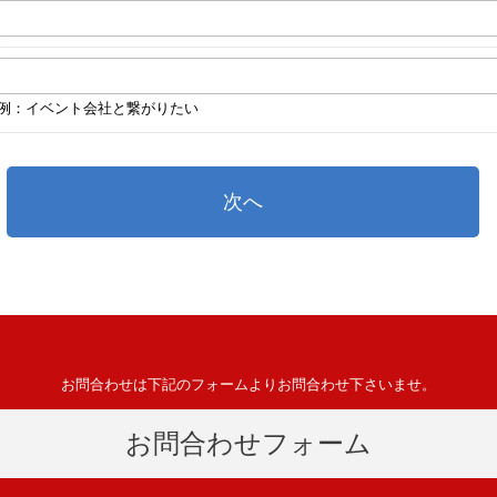
例：イベント会社と繋がりたい
次へ
お問合わせは下記のフォームよりお問合わせ下さいませ。
お問合わせフォーム