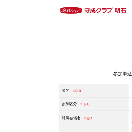
参加申込
出欠
※必須
参加区分
※必須
所属会場名
※必須